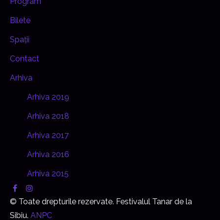
Program
Bilete
Spații
Contact
Arhiva
Arhiva 2019
Arhiva 2018
Arhiva 2017
Arhiva 2016
Arhiva 2015
© Toate drepturile rezervate. Festivalul Tanar de la
Sibiu.
ANPC