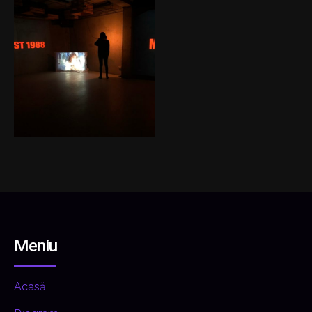
Meniu
Acasă