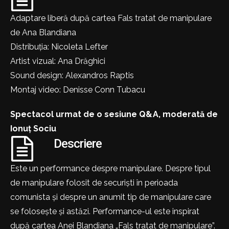
Adaptare liberă după cartea Fals tratat de manipulare
de Ana Blandiana
Distribuția: Nicoleta Lefter
Artist vizual: Ana Drăghici
Sound design: Alexandros Raptis
Montaj video: Denisse Conn Tubacu
Spectacol urmat de o sesiune Q&A, moderată de
Ionuț Sociu
Descriere
Este un performance despre manipulare. Despre tipul
de manipulare folosit de securiști în perioada
comunista și despre un anumit tip de manipulare care
se folosește și astăzi. Performance-ul este inspirat
după cartea Anei Blandiana „Fals tratat de manipulare”.