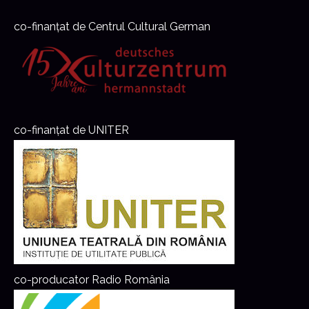
co-finanțat de Centrul Cultural German
co-finanțat de UNITER
co-producator Radio România