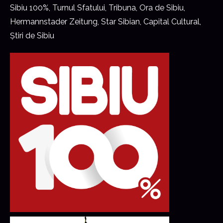
Sibiu 100%, Turnul Sfatului, Tribuna, Ora de Sibiu,
Hermannstader Zeitung, Star Sibian, Capital Cultural,
Știri de Sibiu