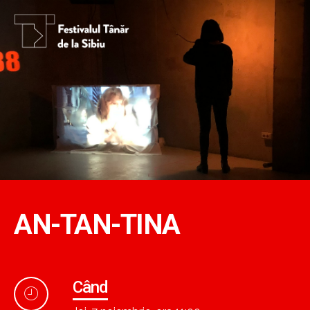
AN-TAN-TINA
Când