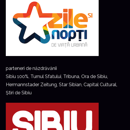
parteneri de năzdrăvănii
Sibiu 100%, Turnul Sfatului, Tribuna, Ora de Sibiu,
Hermannstader Zeitung, Star Sibian, Capital Cultural,
Știri de Sibiu