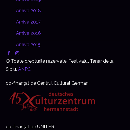
Arhiva 2018
Arhiva 2017
Arhiva 2016
Arhiva 2015
© Toate drepturile rezervate. Festivalul Tanar de la
Sibiu.
ANPC
co-finanțat de Centrul Cultural German
co-finanțat de UNITER