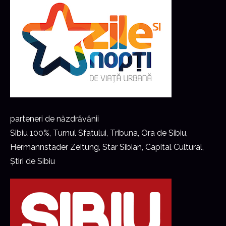
parteneri de năzdrăvănii
Sibiu 100%, Turnul Sfatului, Tribuna, Ora de Sibiu,
Hermannstader Zeitung, Star Sibian, Capital Cultural,
Știri de Sibiu