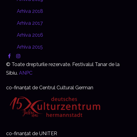
Arhiva 2018
Arhiva 2017
Arhiva 2016
Arhiva 2015
© Toate drepturile rezervate. Festivalul Tanar de la
Sibiu.
ANPC
co-finanțat de Centrul Cultural German
co-finanțat de UNITER