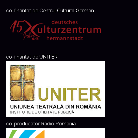
co-finanțat de Centrul Cultural German
co-finanțat de UNITER
co-producator Radio România