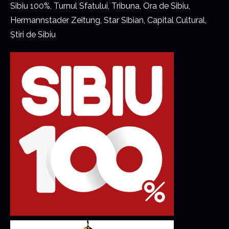
Sibiu 100%, Turnul Sfatului, Tribuna, Ora de Sibiu,
Hermannstader Zeitung, Star Sibian, Capital Cultural,
Știri de Sibiu