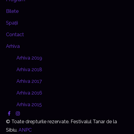
Bilete
Spații
Contact
Arhiva
Arhiva 2019
Arhiva 2018
Arhiva 2017
Arhiva 2016
Arhiva 2015
© Toate drepturile rezervate. Festivalul Tanar de la
Sibiu.
ANPC