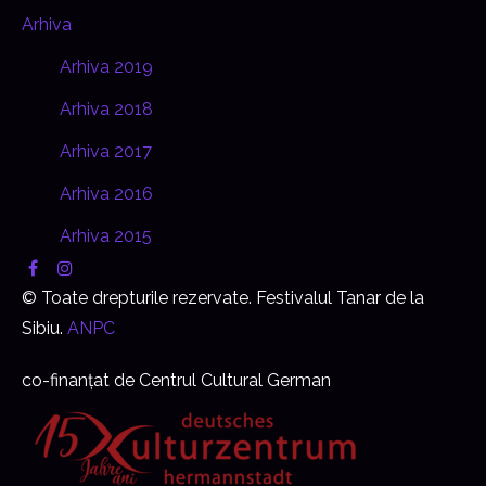
Arhiva
Arhiva 2019
Arhiva 2018
Arhiva 2017
Arhiva 2016
Arhiva 2015
© Toate drepturile rezervate. Festivalul Tanar de la
Sibiu.
ANPC
co-finanțat de Centrul Cultural German