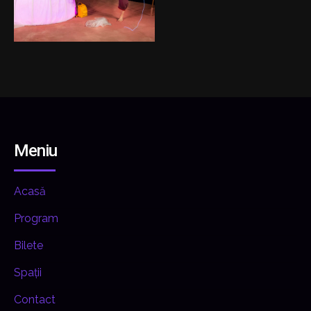
Meniu
Acasă
Program
Bilete
Spații
Contact