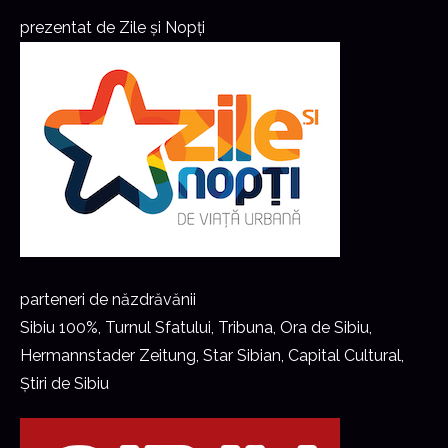
prezentat de Zile și Nopți
parteneri de năzdrăvănii
Sibiu 100%, Turnul Sfatului, Tribuna, Ora de Sibiu,
Hermannstader Zeitung, Star Sibian, Capital Cultural,
Știri de Sibiu