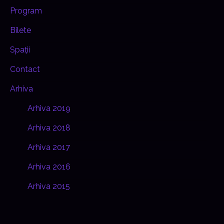
Program
Bilete
Spații
Contact
Arhiva
Arhiva 2019
Arhiva 2018
Arhiva 2017
Arhiva 2016
Arhiva 2015