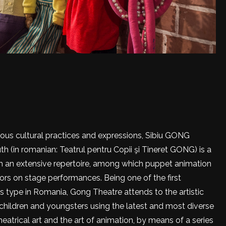
ous cultural practices and expressions, Sibiu GONG
th (in romanian: Teatrul pentru Copii şi Tineret GONG) is a
with an extensive repertoire, among which puppet animation
ors on stage performances. Being one of the first
his type in Romania, Gong Theatre attends to the artistic
children and youngsters using the latest and most diverse
eatrical art and the art of animation, by means of a series