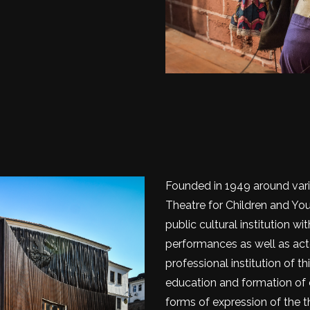
Founded in 1949 around vari
Theatre for Children and You
public cultural institution 
performances as well as act
professional institution of t
education and formation of 
forms of expression of the th