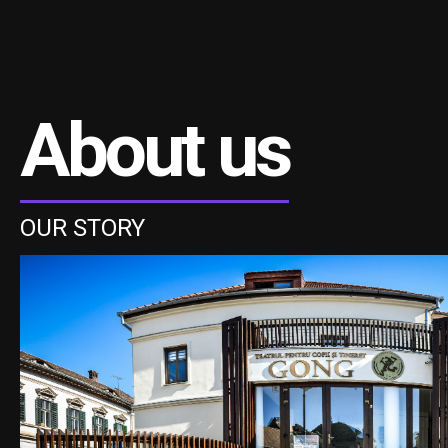
About us
OUR STORY