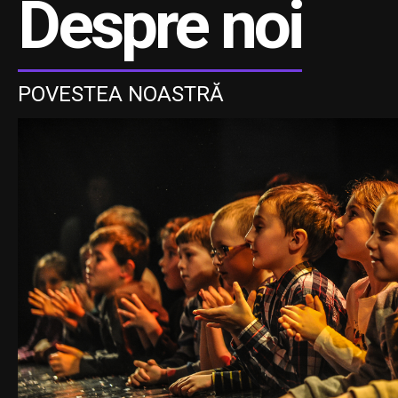
Despre noi
POVESTEA NOASTRĂ