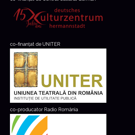
co-finanțat de UNITER
co-producator Radio România