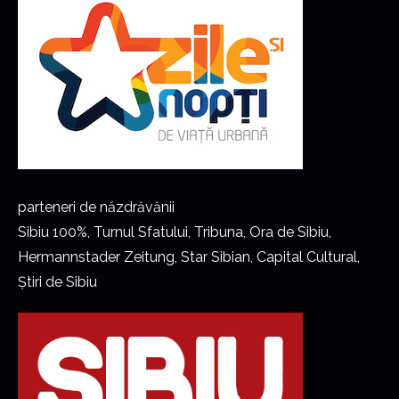
parteneri de năzdrăvănii
Sibiu 100%, Turnul Sfatului, Tribuna, Ora de Sibiu,
Hermannstader Zeitung, Star Sibian, Capital Cultural,
Știri de Sibiu