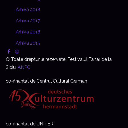
Arhiva 2018
Arhiva 2017
Arhiva 2016
Arhiva 2015
© Toate drepturile rezervate. Festivalul Tanar de la
Sibiu.
ANPC
co-finanțat de Centrul Cultural German
co-finanțat de UNITER