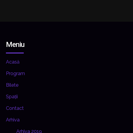
Meniu
Acasă
Program
Bilete
Spații
Contact
Arhiva
Arhiva 2019