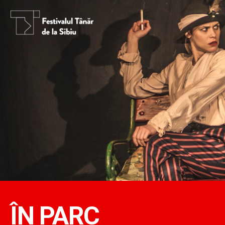
ÎN PARC