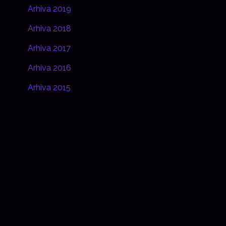
Arhiva 2019
Arhiva 2018
Arhiva 2017
Arhiva 2016
Arhiva 2015