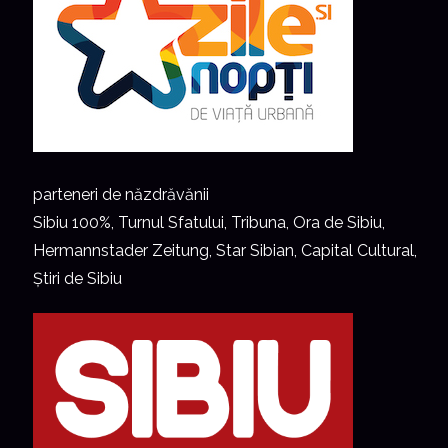
parteneri de năzdrăvănii
Sibiu 100%, Turnul Sfatului, Tribuna, Ora de Sibiu,
Hermannstader Zeitung, Star Sibian, Capital Cultural,
Știri de Sibiu