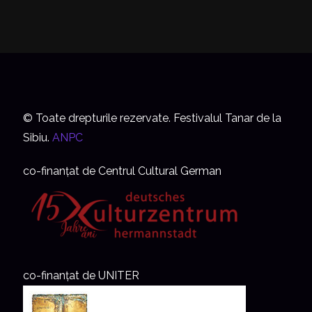
© Toate drepturile rezervate. Festivalul Tanar de la
Sibiu.
ANPC
co-finanțat de Centrul Cultural German
co-finanțat de UNITER