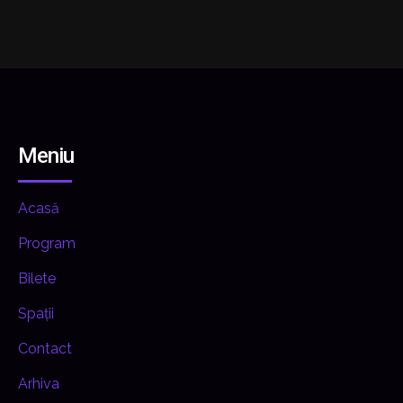
Meniu
Acasă
Program
Bilete
Spații
Contact
Arhiva