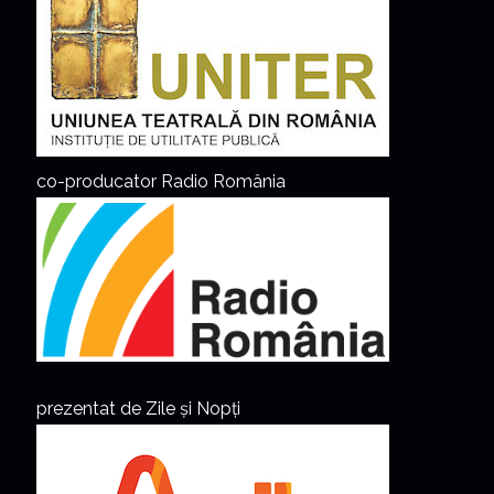
co-producator Radio România
prezentat de Zile și Nopți