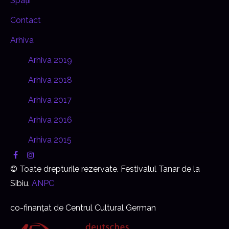
Spații
Contact
Arhiva
Arhiva 2019
Arhiva 2018
Arhiva 2017
Arhiva 2016
Arhiva 2015
© Toate drepturile rezervate. Festivalul Tanar de la
Sibiu.
ANPC
co-finanțat de Centrul Cultural German