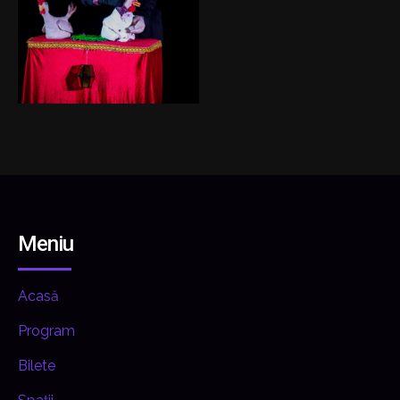
Meniu
Acasă
Program
Bilete