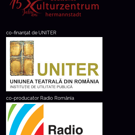
co-finanțat de UNITER
co-producator Radio România