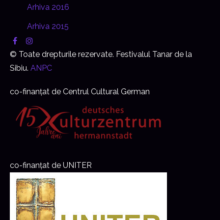
Arhiva 2016
Arhiva 2015
© Toate drepturile rezervate. Festivalul Tanar de la
Sibiu.
ANPC
co-finanțat de Centrul Cultural German
co-finanțat de UNITER