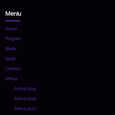
Meniu
Acasă
Program
Bilete
Spații
Contact
Arhiva
Arhiva 2019
Arhiva 2018
Arhiva 2017