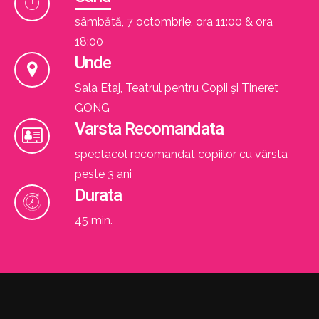
sâmbătă, 7 octombrie, ora 11:00 & ora
18:00
Unde
Sala Etaj, Teatrul pentru Copii şi Tineret
GONG
Varsta Recomandata
spectacol recomandat copiilor cu vârsta
peste 3 ani
Durata
45 min.