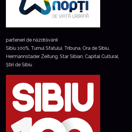
parteneri de năzdrăvănii
Sibiu 100%, Turnul Sfatului, Tribuna, Ora de Sibiu,
Hermannstader Zeitung, Star Sibian, Capital Cultural,
Știri de Sibiu