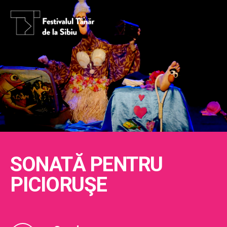
SONATĂ PENTRU
PICIORUŞE