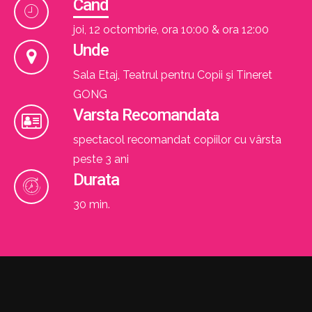
Cand
joi, 12 octombrie, ora 10:00 & ora 12:00
Unde
Sala Etaj, Teatrul pentru Copii şi Tineret
GONG
Varsta Recomandata
spectacol recomandat copiilor cu vârsta
peste 3 ani
Durata
30 min.