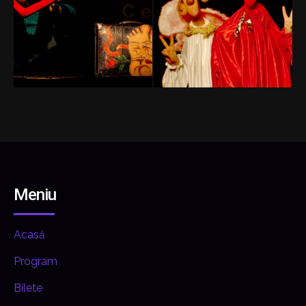
Meniu
Acasă
Program
Bilete