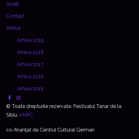
Spații
Contact
Arhiva
Arhiva 2019
Arhiva 2018
Arhiva 2017
Arhiva 2016
Arhiva 2015
© Toate drepturile rezervate. Festivalul Tanar de la
Sibiu.
ANPC
co-finanțat de Centrul Cultural German