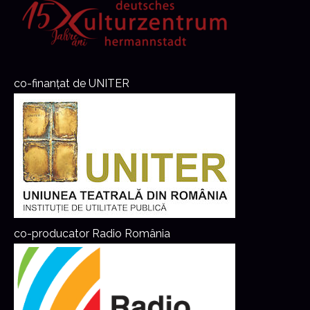
co-finanțat de UNITER
co-producator Radio România