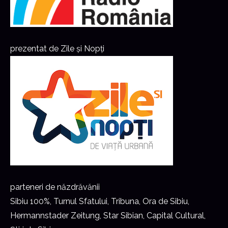
prezentat de Zile și Nopți
parteneri de năzdrăvănii
Sibiu 100%, Turnul Sfatului, Tribuna, Ora de Sibiu,
Hermannstader Zeitung, Star Sibian, Capital Cultural,