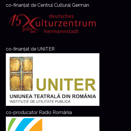
co-finanțat de Centrul Cultural German
co-finanțat de UNITER
co-producator Radio România