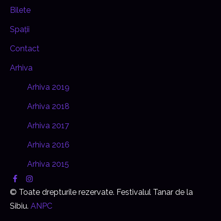
Bilete
Spații
Contact
Arhiva
Arhiva 2019
Arhiva 2018
Arhiva 2017
Arhiva 2016
Arhiva 2015
© Toate drepturile rezervate. Festivalul Tanar de la
Sibiu.
ANPC