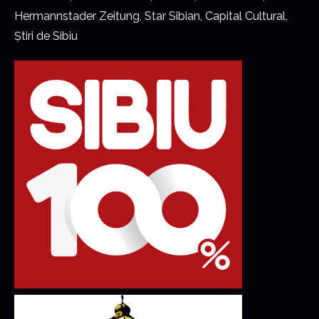
Hermannstader Zeitung, Star Sibian, Capital Cultural,
Știri de Sibiu