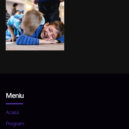
Meniu
Acasă
Program