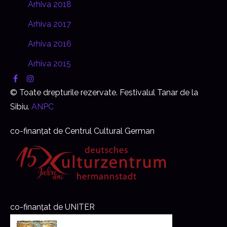
Arhiva 2018
Arhiva 2017
Arhiva 2016
Arhiva 2015
© Toate drepturile rezervate. Festivalul Tanar de la
Sibiu.
ANPC
co-finanțat de Centrul Cultural German
co-finanțat de UNITER