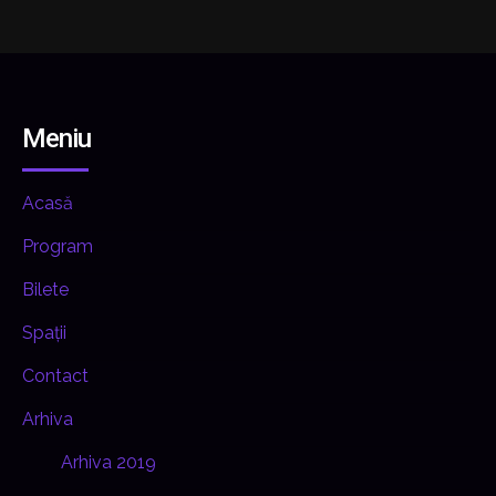
Meniu
Acasă
Program
Bilete
Spații
Contact
Arhiva
Arhiva 2019