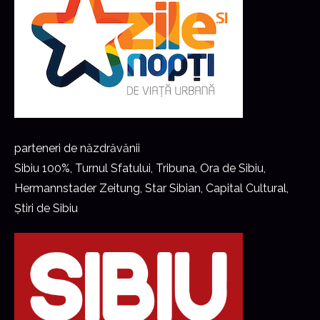
parteneri de năzdrăvănii
Sibiu 100%, Turnul Sfatului, Tribuna, Ora de Sibiu,
Hermannstader Zeitung, Star Sibian, Capital Cultural,
Știri de Sibiu