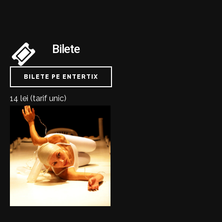
Bilete
BILETE PE ENTERTIX
14 lei (tarif unic)