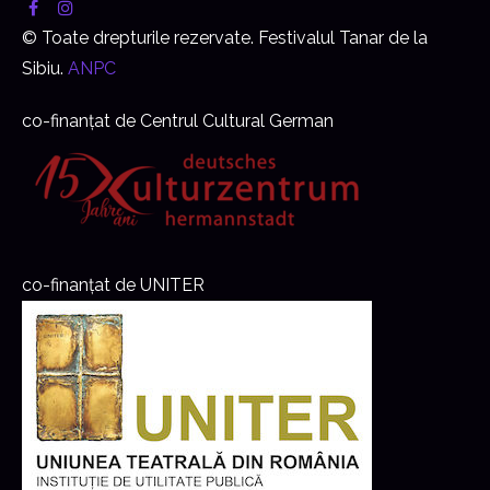
© Toate drepturile rezervate. Festivalul Tanar de la
Sibiu.
ANPC
co-finanțat de Centrul Cultural German
co-finanțat de UNITER