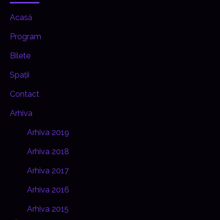
Acasă
Program
Bilete
Spații
Contact
Arhiva
Arhiva 2019
Arhiva 2018
Arhiva 2017
Arhiva 2016
Arhiva 2015