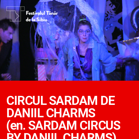
CIRCUL SARDAM DE
DANIIL CHARMS
(en. SARDAM CIRCUS
BY DANIIL CHARMS)