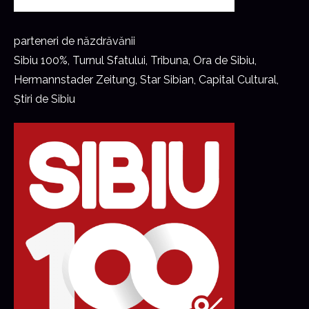
parteneri de năzdrăvănii
Sibiu 100%, Turnul Sfatului, Tribuna, Ora de Sibiu,
Hermannstader Zeitung, Star Sibian, Capital Cultural,
Știri de Sibiu