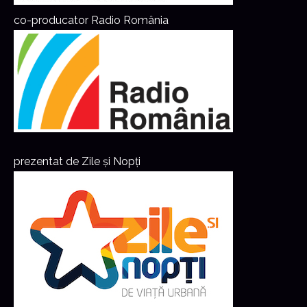
co-producator Radio România
prezentat de Zile și Nopți