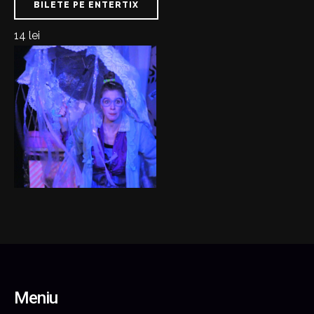
BILETE PE ENTERTIX
14 lei
Meniu