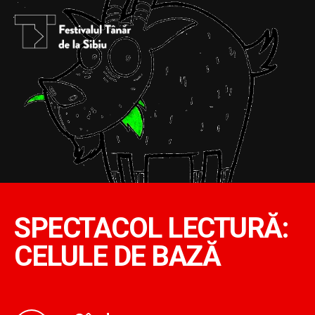
SPECTACOL LECTURĂ:
CELULE DE BAZĂ