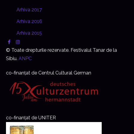
Arhiva 2017
Arhiva 2016
Arhiva 2015
© Toate drepturile rezervate. Festivalul Tanar de la
Sibiu.
ANPC
co-finanțat de Centrul Cultural German
co-finanțat de UNITER