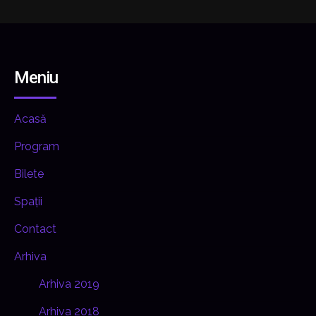
Meniu
Acasă
Program
Bilete
Spații
Contact
Arhiva
Arhiva 2019
Arhiva 2018