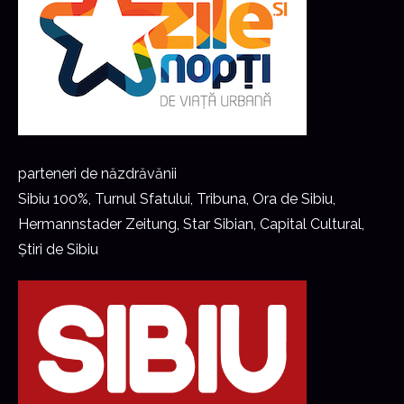
parteneri de năzdrăvănii
Sibiu 100%, Turnul Sfatului, Tribuna, Ora de Sibiu,
Hermannstader Zeitung, Star Sibian, Capital Cultural,
Știri de Sibiu