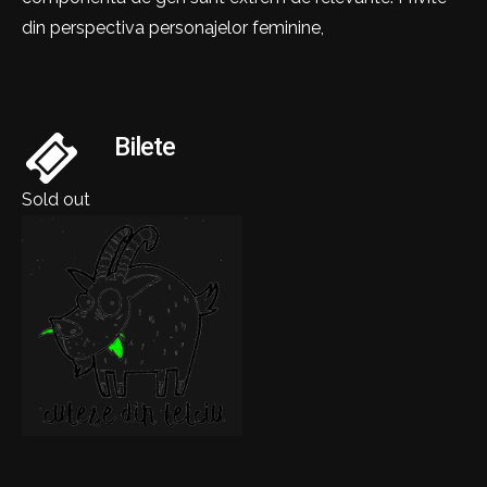
din perspectiva personajelor feminine,
Bilete
Sold out