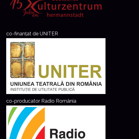
co-finanțat de UNITER
co-producator Radio România