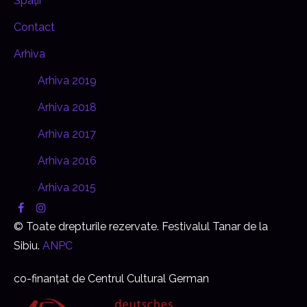
Spații
Contact
Arhiva
Arhiva 2019
Arhiva 2018
Arhiva 2017
Arhiva 2016
Arhiva 2015
© Toate drepturile rezervate. Festivalul Tanar de la
Sibiu.
ANPC
co-finanțat de Centrul Cultural German