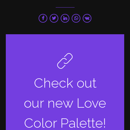
Check out
our new Love
Color Palette!