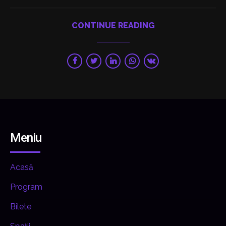
CONTINUE READING
Meniu
Acasă
Program
Bilete