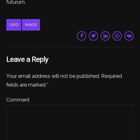
futurum.
GRID
IMAGE
Leave a Reply
Your email address will not be published. Required
fields are marked *
Comment