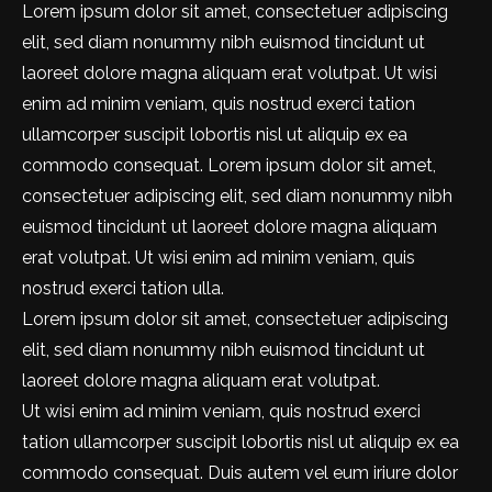
Lorem ipsum dolor sit amet, consectetuer adipiscing
elit, sed diam nonummy nibh euismod tincidunt ut
laoreet dolore magna aliquam erat volutpat. Ut wisi
enim ad minim veniam, quis nostrud exerci tation
ullamcorper suscipit lobortis nisl ut aliquip ex ea
commodo consequat. Lorem ipsum dolor sit amet,
consectetuer adipiscing elit, sed diam nonummy nibh
euismod tincidunt ut laoreet dolore magna aliquam
erat volutpat. Ut wisi enim ad minim veniam, quis
nostrud exerci tation ulla.
Lorem ipsum dolor sit amet, consectetuer adipiscing
elit, sed diam nonummy nibh euismod tincidunt ut
laoreet dolore magna aliquam erat volutpat.
Ut wisi enim ad minim veniam, quis nostrud exerci
tation ullamcorper suscipit lobortis nisl ut aliquip ex ea
commodo consequat. Duis autem vel eum iriure dolor