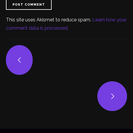
POST COMMENT
This site uses Akismet to reduce spam.
Learn how your
comment data is processed.