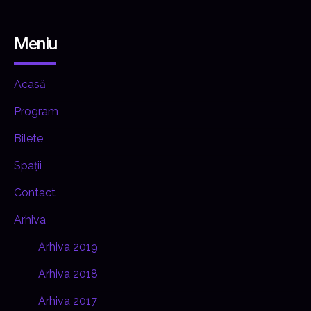
Meniu
Acasă
Program
Bilete
Spații
Contact
Arhiva
Arhiva 2019
Arhiva 2018
Arhiva 2017