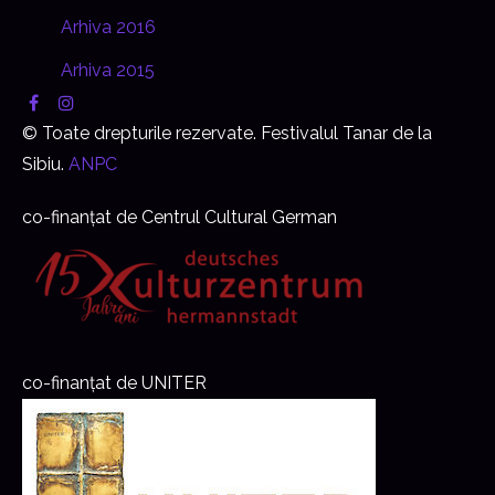
Arhiva 2016
Arhiva 2015
© Toate drepturile rezervate. Festivalul Tanar de la
Sibiu.
ANPC
co-finanțat de Centrul Cultural German
co-finanțat de UNITER