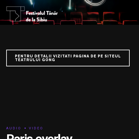
PENTRU DETALII VIZITATI PAGINA DE PE SITEUL
TEATRULUI GONG
AUDIO
VIDEO