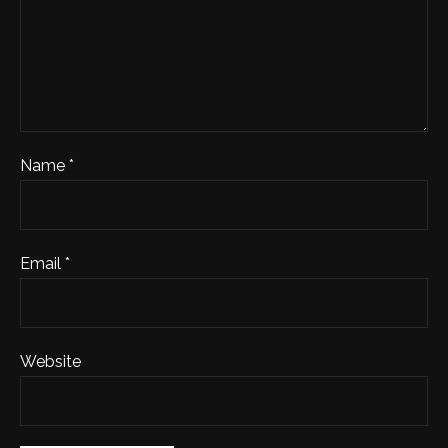
Name *
Email *
Website