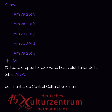
Arhiva
Arhiva 2019
Arhiva 2018
Arhiva 2017
Arhiva 2016
Arhiva 2015
© Toate drepturile rezervate. Festivalul Tanar de la
Sibiu.
ANPC
co-finanțat de Centrul Cultural German