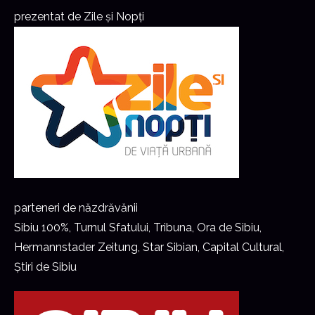
prezentat de Zile și Nopți
parteneri de năzdrăvănii
Sibiu 100%, Turnul Sfatului, Tribuna, Ora de Sibiu,
Hermannstader Zeitung, Star Sibian, Capital Cultural,
Știri de Sibiu