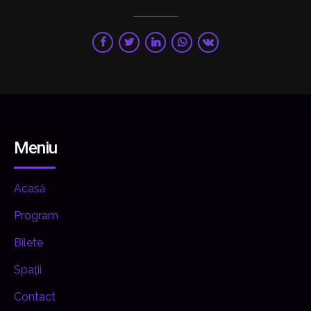
Meniu
Acasă
Program
Bilete
Spații
Contact