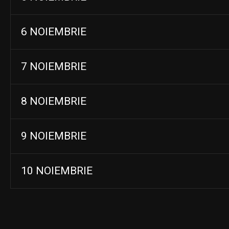
6 NOIEMBRIE
7 NOIEMBRIE
8 NOIEMBRIE
9 NOIEMBRIE
10 NOIEMBRIE