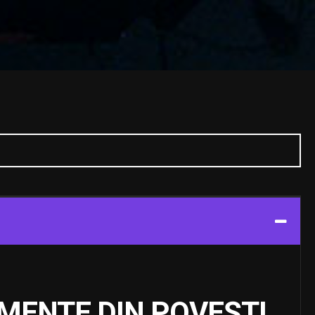
GMENTE DIN POVEȘTI