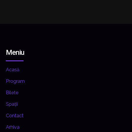
Meniu
Acasă
Program
Bilete
Spații
Contact
Arhiva