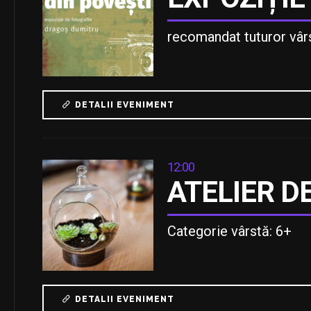
recomandat tuturor vâr
DETALII EVENIMENT
12:00
ATELIER D
Categorie vârstă: 6+
DETALII EVENIMENT