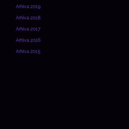
Arhiva 2019
Arhiva 2018
Arhiva 2017
Arhiva 2016
Arhiva 2015