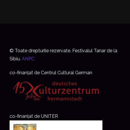
© Toate drepturile rezervate. Festivalul Tanar de la
Sibiu.
ANPC
co-finanțat de Centrul Cultural German
co-finanțat de UNITER