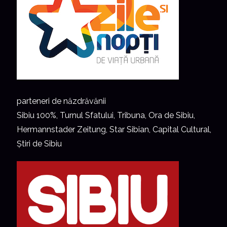
parteneri de năzdrăvănii
Sibiu 100%, Turnul Sfatului, Tribuna, Ora de Sibiu,
Hermannstader Zeitung, Star Sibian, Capital Cultural,
Știri de Sibiu